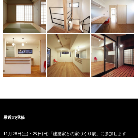
最近の投稿
11月28日(土)・29日(日)「建築家との家づくり展」に参加します