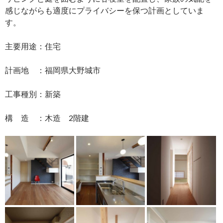
感じながらも適度にプライバシーを保つ計画としていま
す。
主要用途：住宅
計画地 ：福岡県大野城市
工事種別：新築
構 造 ：木造 2階建