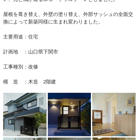
屋根を葺き替え、外壁の塗り替え、外部サッシュの全面交
換によって新築同様に生まれ変わりました。
主要用途：住宅
計画地 ：山口県下関市
工事種別：改修
構 造 ：木造 2階建