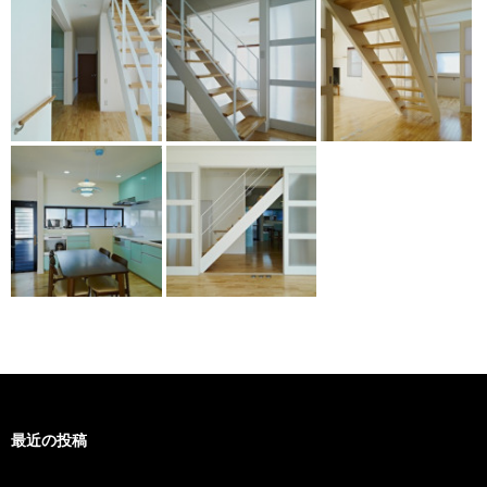
最近の投稿