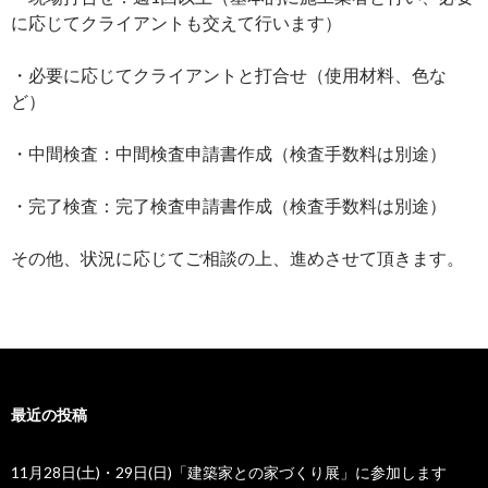
に応じてクライアントも交えて行います）
・必要に応じてクライアントと打合せ（使用材料、色な
ど）
・中間検査：中間検査申請書作成（検査手数料は別途）
・完了検査：完了検査申請書作成（検査手数料は別途）
その他、状況に応じてご相談の上、進めさせて頂きます。
最近の投稿
11月28日(土)・29日(日)「建築家との家づくり展」に参加します