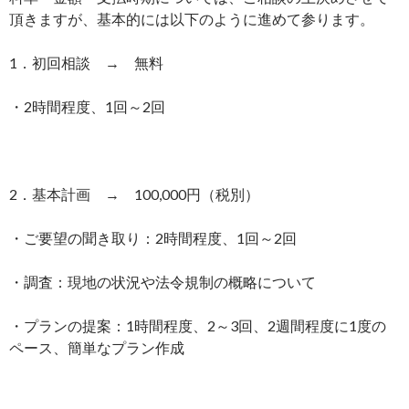
頂きますが、基本的には以下のように進めて参ります。
1．初回相談 → 無料
・2時間程度、1回～2回
2．基本計画 → 100,000円（税別）
・ご要望の聞き取り：2時間程度、1回～2回
・調査：現地の状況や法令規制の概略について
・プランの提案：1時間程度、2～3回、2週間程度に1度の
ペース、簡単なプラン作成