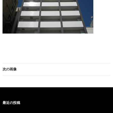
次の画像
最近の投稿