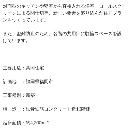
対面型のキッチンや寝室から直接入れる浴室、ロールスク
リーンによる間仕切等、新しい要素を盛り込んだ住戸プラ
ンをつくっています。
また、盗難防止のため、各階の共用部に駐輪スペースを設
けています。
主要用途：共同住宅
計画地 ：福岡県福岡市
工事種別：新築
構 造 ：鉄骨鉄筋コンクリート造13階建
延床面積：約4,300ｍ２