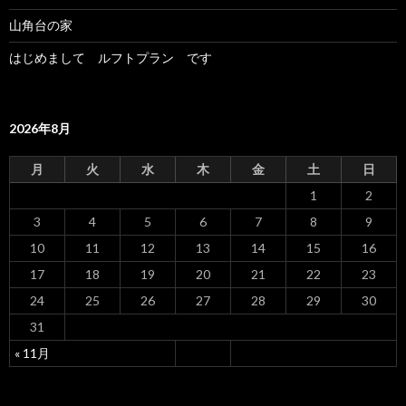
山角台の家
はじめまして ルフトプラン です
2026年8月
月
火
水
木
金
土
日
1
2
3
4
5
6
7
8
9
10
11
12
13
14
15
16
17
18
19
20
21
22
23
24
25
26
27
28
29
30
31
« 11月