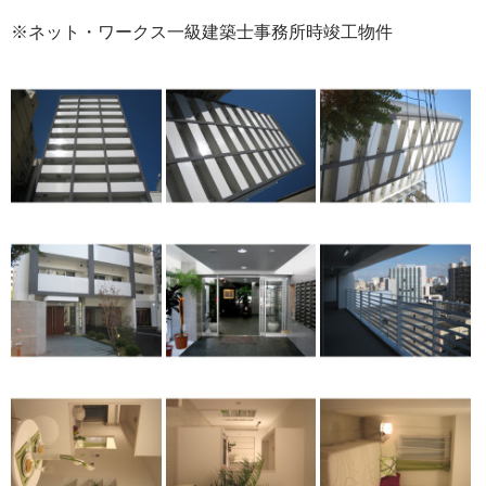
※ネット・ワークス一級建築士事務所時竣工物件