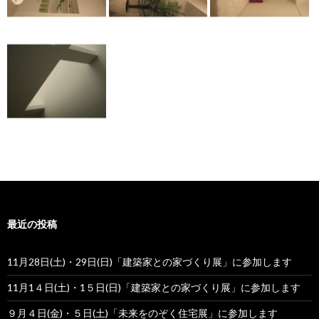
最近の投稿
11月28日(土)・29日(日)「建築家との家づくり展」に参加します
11月1４日(土)・1５日(日)「建築家との家づくり展」に参加します
９月４日(金)・５日(土)「未来をのぞく住宅展」に参加します